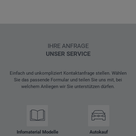
IHRE ANFRAGE
UNSER SERVICE
Einfach und unkompliziert Kontaktanfrage stellen. Wählen
Sie das passende Formular und teilen Sie uns mit, bei
welchem Anliegen wir Sie unterstützen dürfen.
Infomaterial Modelle
Autokauf