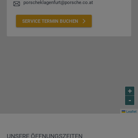
porscheklagenfurt@porsche.co.at
SERVICE TERMIN BUCHEN
+
-
Leaflet
UNSERE ÖFFNUNGSZEITEN