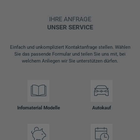
IHRE ANFRAGE
UNSER SERVICE
Einfach und unkompliziert Kontaktanfrage stellen. Wählen
Sie das passende Formular und teilen Sie uns mit, bei
welchem Anliegen wir Sie unterstützen dürfen.
Infomaterial Modelle
Autokauf