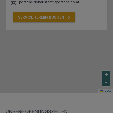
porsche.donaustadt@porsche.co.at
SERVICE TERMIN BUCHEN
+
-
Leaflet
UNSERE ÖFFNUNGSZEITEN