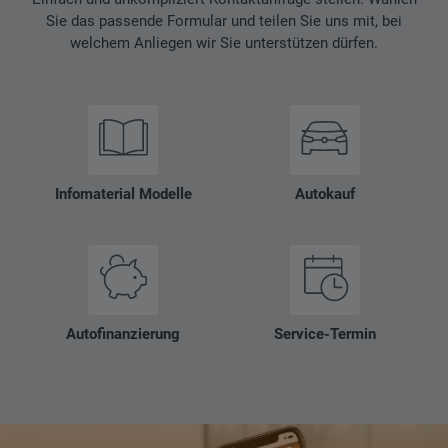
Sie das passende Formular und teilen Sie uns mit, bei
welchem Anliegen wir Sie unterstützen dürfen.
Infomaterial Modelle
Autokauf
Autofinanzierung
Service-Termin