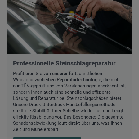
Professionelle Steinschlagreparatur
Profitieren Sie von unserer fortschrittlichen
Windschutzscheiben-Reparaturtechnologie, die nicht
nur TÜV-geprüft und von Versicherungen anerkannt ist,
sondern Ihnen auch eine schnelle und effiziente
Lösung und Reparatur bei Steinschlagschäden bietet.
Unsere Druck-Unterdruck Harzbefüllungsmethode
stellt die Stabilität Ihrer Scheibe wieder her und beugt
effektiv Rissbildung vor. Das Besondere: Die gesamte
Schadensabwicklung läuft direkt über uns, was Ihnen
Zeit und Mühe erspart.