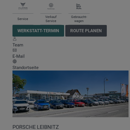
Verkauf
Gebraucht-
Service
Service
wagen
WERKSTATT-TERMIN
ROUTE PLANEN
Team
E-Mail
Standortseite
PORSCHE LEIBNITZ