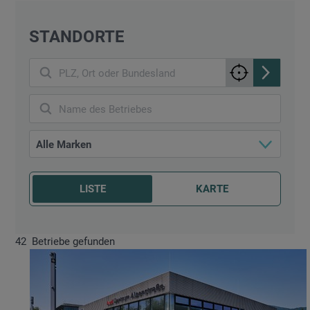
STANDORTE
PLZ, Ort oder Bundesland
Name des Betriebes
Alle Marken
LISTE
KARTE
42
Betriebe gefunden