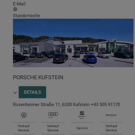
E-Mail
Standortseite
PORSCHE KUFSTEIN
DETAILS
Rosenheimer Straße 11
,
6330
Kufstein
+43 505 91170
Verkauf
Verkauf
Verkauf
Service
Service
Service
Service