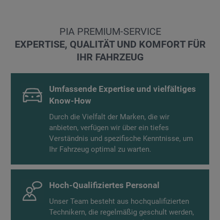
PIA PREMIUM-SERVICE
EXPERTISE, QUALITÄT UND KOMFORT FÜR
IHR FAHRZEUG
Umfassende Expertise und vielfältiges
Know-How
Durch die Vielfalt der Marken, die wir
anbieten, verfügen wir über ein tiefes
Verständnis und spezifische Kenntnisse, um
Ihr Fahrzeug optimal zu warten.
Hoch-Qualifiziertes Personal
Unser Team besteht aus hochqualifizierten
Technikern, die regelmäßig geschult werden,