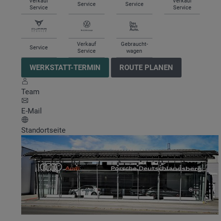
Verkauf
Verkauf
Service
Service
Service
Service
Verkauf
Gebraucht-
Service
Service
wagen
WERKSTATT-TERMIN
ROUTE PLANEN
Team
E-Mail
Standortseite