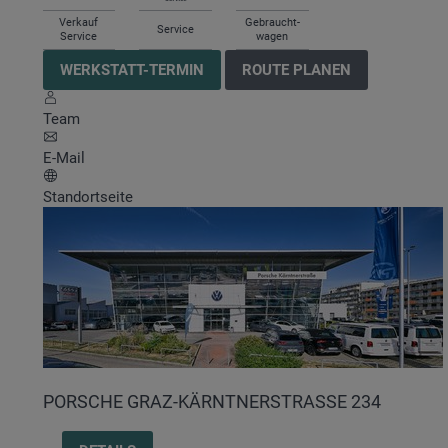
Verkauf
Gebraucht-
Service
Service
wagen
WERKSTATT-TERMIN
ROUTE PLANEN
Team
E-Mail
Standortseite
PORSCHE GRAZ-KÄRNTNERSTRASSE 234