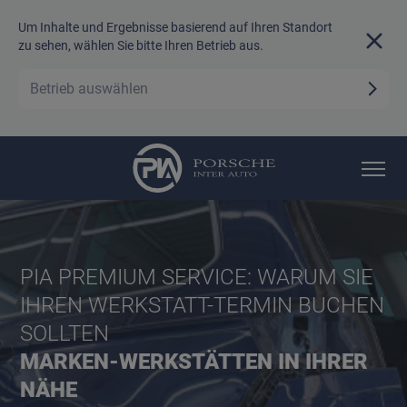
Um Inhalte und Ergebnisse basierend auf Ihren Standort
zu sehen, wählen Sie bitte Ihren Betrieb aus.
Betrieb auswählen
PIA PREMIUM SERVICE: WARUM SIE
IHREN WERKSTATT-TERMIN BUCHEN
SOLLTEN
MARKEN-WERKSTÄTTEN IN IHRER
NÄHE