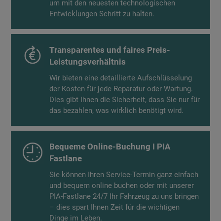
um mit den neuesten technologischen
Entwicklungen Schritt zu halten.
Transparentes und faires Preis-
Leistungsverhältnis
Wir bieten eine detaillierte Aufschlüsselung
der Kosten für jede Reparatur oder Wartung.
Dies gibt Ihnen die Sicherheit, dass Sie nur für
das bezahlen, was wirklich benötigt wird.
Bequeme Online-Buchung I PIA
Fastlane
Sie können Ihren Service-Termin ganz einfach
und bequem online buchen oder mit unserer
PIA-Fastlane 24/7 Ihr Fahrzeug zu uns bringen
– dies spart Ihnen Zeit für die wichtigen
Dinge im Leben.