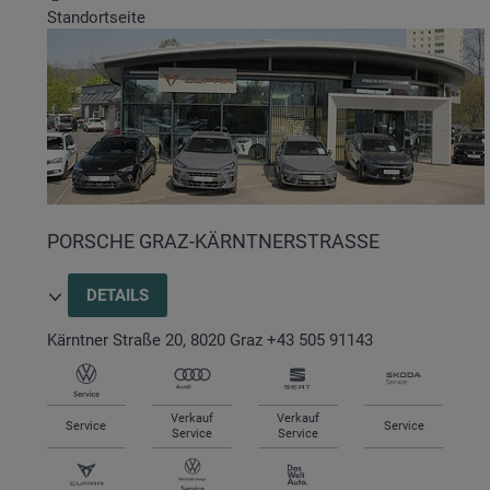
Standortseite
PORSCHE GRAZ-KÄRNTNERSTRASSE
DETAILS
Kärntner Straße 20
,
8020
Graz
+43 505 91143
Verkauf
Verkauf
Service
Service
Service
Service