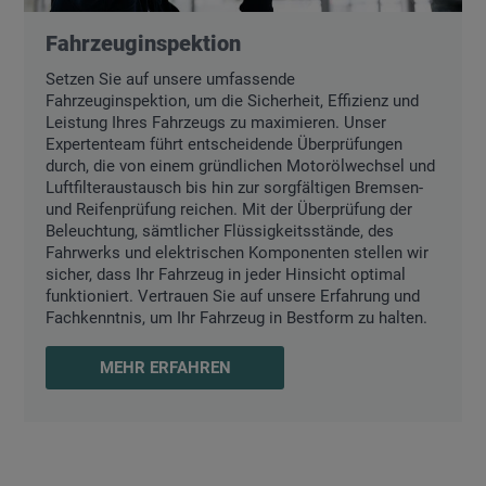
Fahrzeuginspektion
Setzen Sie auf unsere umfassende
Fahrzeuginspektion, um die Sicherheit, Effizienz und
Leistung Ihres Fahrzeugs zu maximieren. Unser
Expertenteam führt entscheidende Überprüfungen
durch, die von einem gründlichen Motorölwechsel und
Luftfilteraustausch bis hin zur sorgfältigen Bremsen-
und Reifenprüfung reichen. Mit der Überprüfung der
Beleuchtung, sämtlicher Flüssigkeitsstände, des
Fahrwerks und elektrischen Komponenten stellen wir
sicher, dass Ihr Fahrzeug in jeder Hinsicht optimal
funktioniert. Vertrauen Sie auf unsere Erfahrung und
Fachkenntnis, um Ihr Fahrzeug in Bestform zu halten.
MEHR ERFAHREN