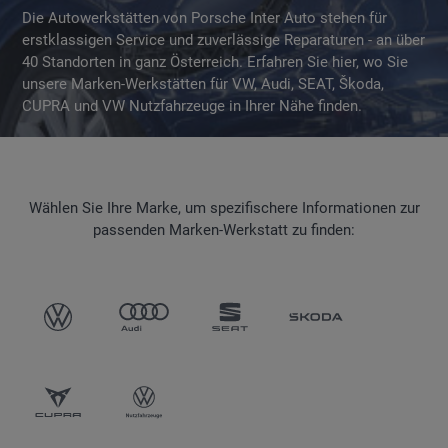
Die Autowerkstätten von Porsche Inter Auto stehen für
erstklassigen Service und zuverlässige Reparaturen - an über
40 Standorten in ganz Österreich. Erfahren Sie hier, wo Sie
unsere Marken-Werkstätten für VW, Audi, SEAT, Škoda,
CUPRA und VW Nutzfahrzeuge in Ihrer Nähe finden.
Wählen Sie Ihre Marke, um spezifischere Informationen zur
passenden Marken-Werkstatt zu finden: