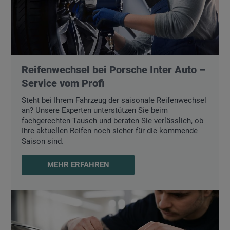
Reifenwechsel bei Porsche Inter Auto –
Service vom Profi
Steht bei Ihrem Fahrzeug der saisonale Reifenwechsel
an? Unsere Experten unterstützen Sie beim
fachgerechten Tausch und beraten Sie verlässlich, ob
Ihre aktuellen Reifen noch sicher für die kommende
Saison sind.
MEHR ERFAHREN