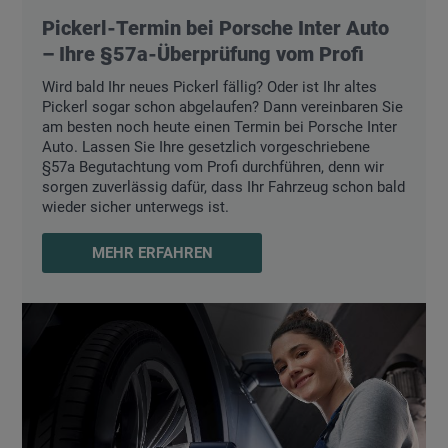
Pickerl-Termin bei Porsche Inter Auto
– Ihre §57a-Überprüfung vom Profi
Wird bald Ihr neues Pickerl fällig? Oder ist Ihr altes
Pickerl sogar schon abgelaufen? Dann vereinbaren Sie
am besten noch heute einen Termin bei Porsche Inter
Auto. Lassen Sie Ihre gesetzlich vorgeschriebene
§57a Begutachtung vom Profi durchführen, denn wir
sorgen zuverlässig dafür, dass Ihr Fahrzeug schon bald
wieder sicher unterwegs ist.
MEHR ERFAHREN