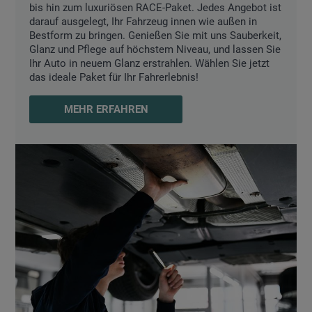
bis hin zum luxuriösen RACE-Paket. Jedes Angebot ist
darauf ausgelegt, Ihr Fahrzeug innen wie außen in
Bestform zu bringen. Genießen Sie mit uns Sauberkeit,
Glanz und Pflege auf höchstem Niveau, und lassen Sie
Ihr Auto in neuem Glanz erstrahlen. Wählen Sie jetzt
das ideale Paket für Ihr Fahrerlebnis!
MEHR ERFAHREN