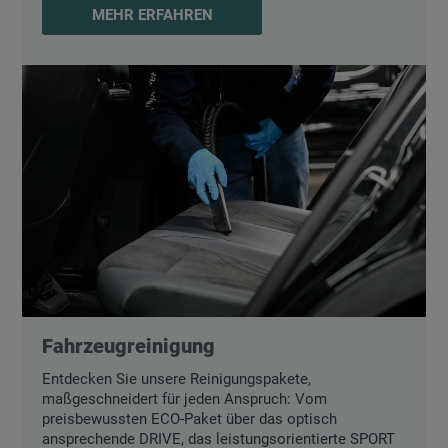
MEHR ERFAHREN
Fahrzeugreinigung
Entdecken Sie unsere Reinigungspakete,
maßgeschneidert für jeden Anspruch: Vom
preisbewussten ECO-Paket über das optisch
ansprechende DRIVE, das leistungsorientierte SPORT