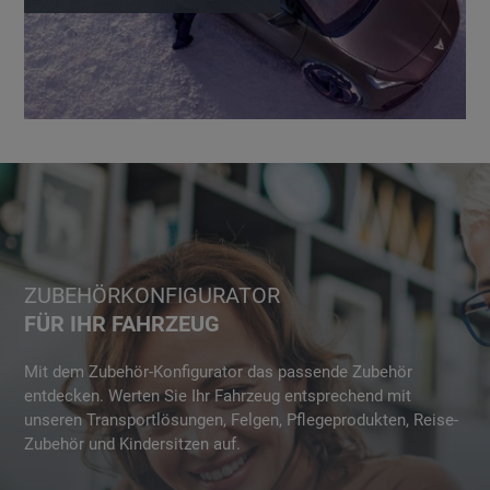
ZUBEHÖRKONFIGURATOR
FÜR IHR FAHRZEUG
Mit dem Zubehör-Konfigurator das passende Zubehör
entdecken. Werten Sie Ihr Fahrzeug entsprechend mit
unseren Transportlösungen, Felgen, Pflegeprodukten, Reise-
Zubehör und Kindersitzen auf.