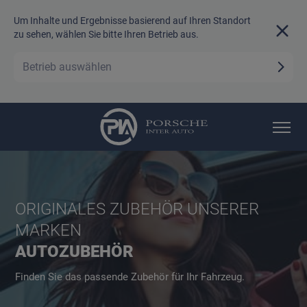
Um Inhalte und Ergebnisse basierend auf Ihren Standort
zu sehen, wählen Sie bitte Ihren Betrieb aus.
Betrieb auswählen
ORIGINALES ZUBEHÖR UNSERER
MARKEN
AUTOZUBEHÖR
Finden Sie das passende Zubehör für Ihr Fahrzeug.