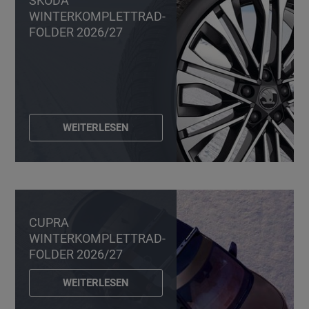
ŠKODA
WINTERKOMPLETTRAD-
FOLDER 2026/27
WEITERLESEN
CUPRA
WINTERKOMPLETTRAD-
FOLDER 2026/27
WEITERLESEN