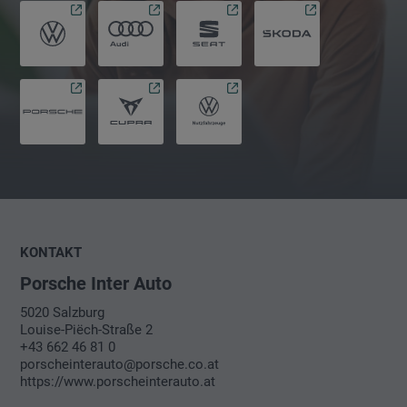
KONTAKT
Porsche Inter Auto
5020 Salzburg
Louise-Piëch-Straße 2
+43 662 46 81 0
porscheinterauto@porsche.co.at
https://www.porscheinterauto.at