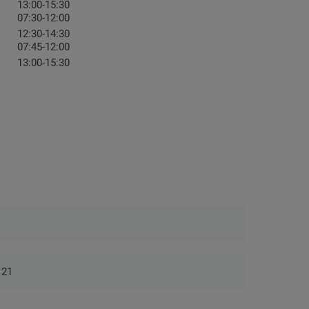
13:00-15:30
07:30-12:00
12:30-14:30
07:45-12:00
13:00-15:30
121