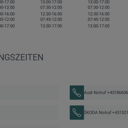
00-17:00
13:00-17:00
13:00-17:00
30-12:00
07:30-12:00
07:30-12:00
30-16:00
12:30-16:00
12:30-16:00
45-12:00
07:45-12:00
07:45-12:00
00-17:00
13:00-17:00
13:00-17:00
GSZEITEN
Audi Notruf +43186606
ŠKODA Notruf +43152