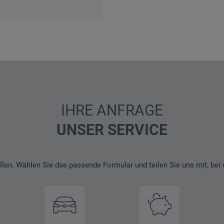
IHRE ANFRAGE
UNSER SERVICE
llen. Wählen Sie das passende Formular und teilen Sie uns mit, bei 