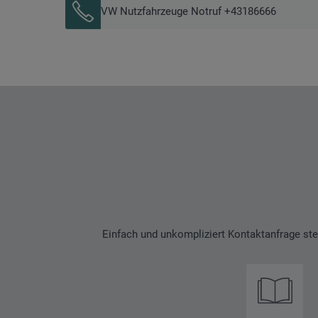
VW Nutzfahrzeuge Notruf +43186666
Einfach und unkompliziert Kontaktanfrage ste