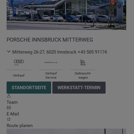
PORSCHE INNSBRUCK MITTERWEG
Mitterweg 26-27
,
6020
Innsbruck
+43 505 91174
Verkauf
Gebraucht-
Verkauf
Service
wagen
STANDORTSEITE
WERKSTATT-TERMIN
Team
E-Mail
Route planen