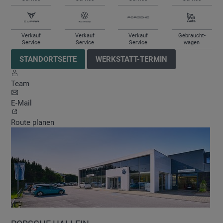
Verkauf
Verkauf
Verkauf
Gebraucht-
Service
Service
Service
wagen
STANDORTSEITE
WERKSTATT-TERMIN
Team
E-Mail
Route planen