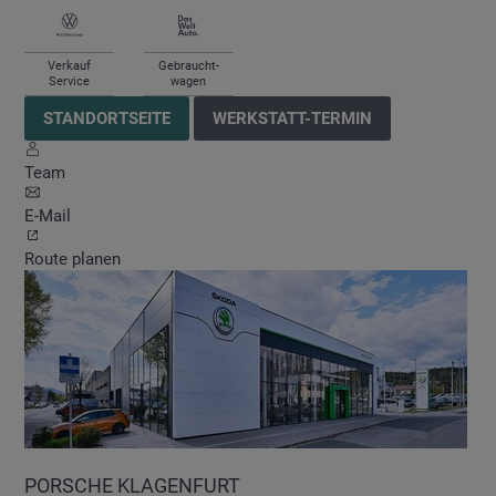
Verkauf
Gebraucht-
Service
wagen
STANDORTSEITE
WERKSTATT-TERMIN
Team
E-Mail
Route planen
PORSCHE KLAGENFURT