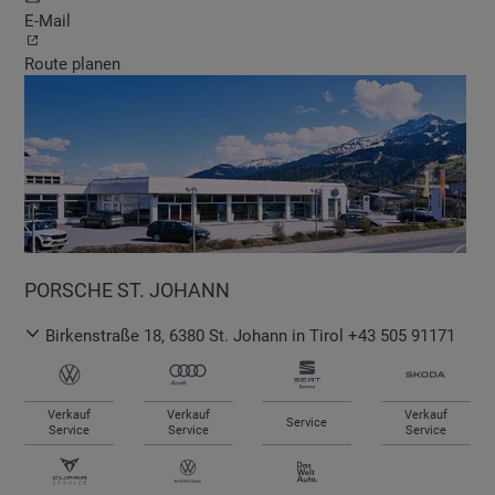
E-Mail
Route planen
PORSCHE ST. JOHANN
Birkenstraße 18
,
6380
St. Johann in Tirol
+43 505 91171
Verkauf
Verkauf
Verkauf
Service
Service
Service
Service