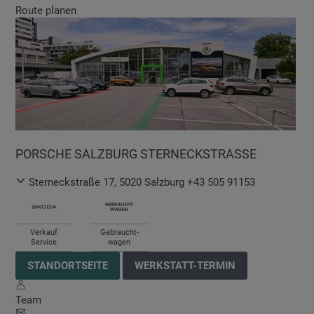
Route planen
PORSCHE SALZBURG STERNECKSTRASSE
Sterneckstraße 17
,
5020
Salzburg
+43 505 91153
Verkauf
Gebraucht-
Service
wagen
STANDORTSEITE
WERKSTATT-TERMIN
Team