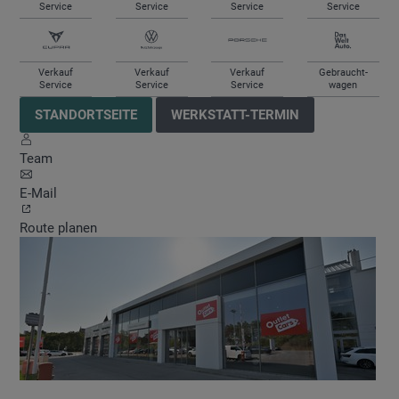
Service
Service
Service
Service
Verkauf
Verkauf
Verkauf
Gebraucht-
Service
Service
Service
wagen
STANDORTSEITE
WERKSTATT-TERMIN
Team
E-Mail
Route planen