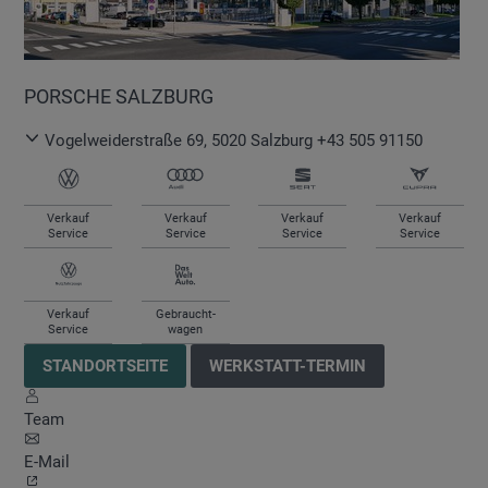
PORSCHE SALZBURG
Vogelweiderstraße 69
,
5020
Salzburg
+43 505 91150
Verkauf
Verkauf
Verkauf
Verkauf
Service
Service
Service
Service
Verkauf
Gebraucht-
Service
wagen
STANDORTSEITE
WERKSTATT-TERMIN
Team
E-Mail