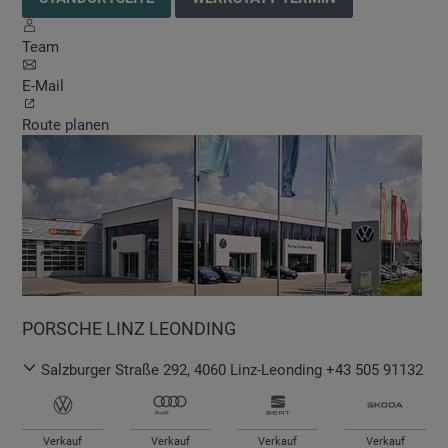
Team
E-Mail
Route planen
PORSCHE LINZ LEONDING
Salzburger Straße 292
,
4060
Linz-Leonding
+43 505 91132
Verkauf
Verkauf
Verkauf
Verkauf