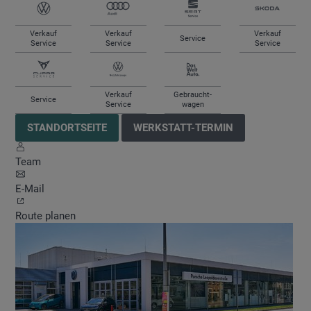
Verkauf
Verkauf
Verkauf
Service
Service
Service
Service
Verkauf
Gebraucht-
Service
Service
wagen
STANDORTSEITE
WERKSTATT-TERMIN
Team
E-Mail
Route planen