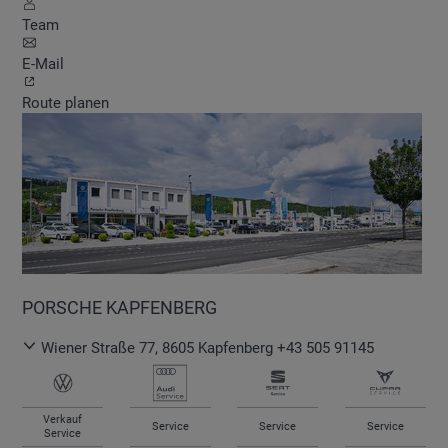
Team
E-Mail
Route planen
PORSCHE KAPFENBERG
Wiener Straße 77
,
8605
Kapfenberg
+43 505 91145
Verkauf
Service
Service
Service
Service