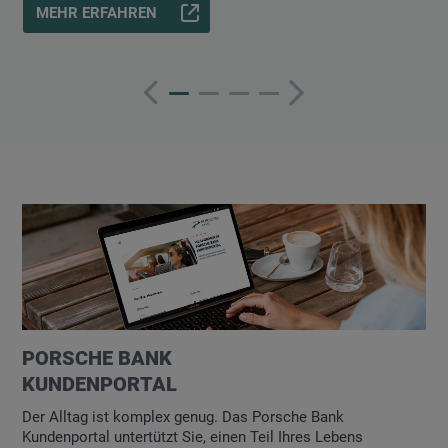
MEHR ERFAHREN
PORSCHE BANK
KUNDENPORTAL
Der Alltag ist komplex genug. Das Porsche Bank
Kundenportal untertützt Sie, einen Teil Ihres Lebens