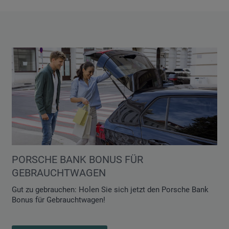
PORSCHE BANK BONUS FÜR
GEBRAUCHTWAGEN
Gut zu gebrauchen: Holen Sie sich jetzt den Porsche Bank
Bonus für Gebrauchtwagen!