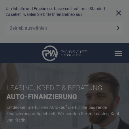
Um Inhalte und Ergebnisse basierend auf Ihren Standort
zu sehen, wählen Sie bitte Ihren Betrieb aus.
Betrieb auswählen
LEASING, KREDIT & BERATUNG
AUTO-FINANZIERUNG
Entdecken Sie für den Autokauf die für Sie passende
Finanzierungsmöglichkeit. Wir beraten Sie zu Leasing, Kauf
und Kredit.