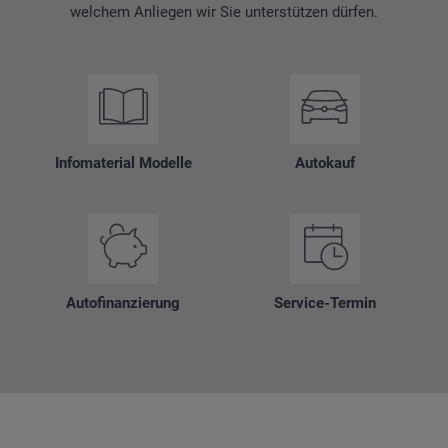
welchem Anliegen wir Sie unterstützen dürfen.
Infomaterial Modelle
Autokauf
Autofinanzierung
Service-Termin