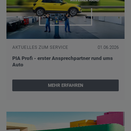
AKTUELLES ZUM SERVICE
01.06.2026
PIA Profi - erster Ansprechpartner rund ums
Auto
MEHR ERFAHREN