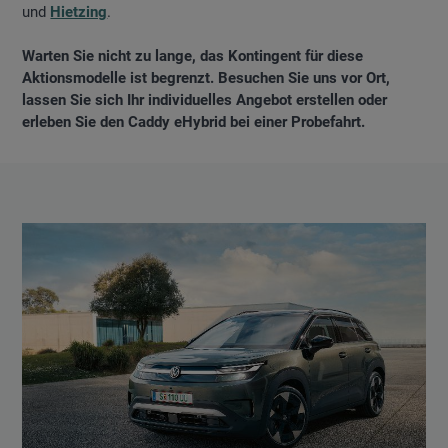
und
Hietzing
.
Warten Sie nicht zu lange, das Kontingent für diese
Aktionsmodelle ist begrenzt. Besuchen Sie uns vor Ort,
lassen Sie sich Ihr individuelles Angebot erstellen oder
erleben Sie den Caddy eHybrid bei einer Probefahrt.