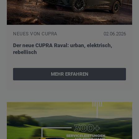
NEUES VON CUPRA
02.06.2026
Der neue CUPRA Raval: urban, elektrisch,
rebellisch
MEHR ERFAHREN