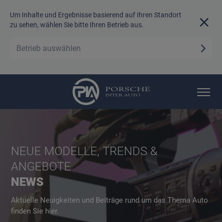
Um Inhalte und Ergebnisse basierend auf Ihren Standort
zu sehen, wählen Sie bitte Ihren Betrieb aus.
Betrieb auswählen
NEUE MODELLE, TRENDS &
ANGEBOTE
NEWS
Aktuelle Neuigkeiten und Beiträge rund um das Thema Auto
finden Sie hier.