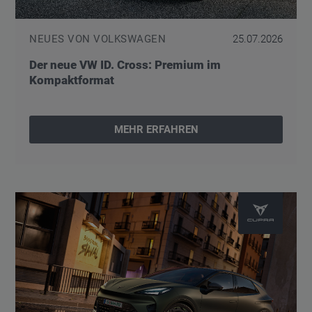
NEUES VON VOLKSWAGEN
25.07.2026
Der neue VW ID. Cross: Premium im
Kompaktformat
MEHR ERFAHREN