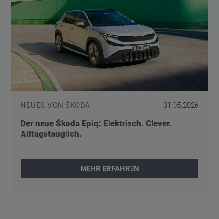
NEUES VON ŠKODA
31.05.2026
Der neue Škoda Epiq: Elektrisch. Clever.
Alltagstauglich.
MEHR ERFAHREN